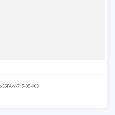
.2-ESFA-V-715-05-0001